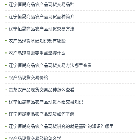
辽宁恒晟商品农产品现货交易品种
辽宁恒晟商品农产品现货品种简介
辽宁恒晟商品农产品现货交易方法
农产品现货基础知识都有哪些
农产品现货需要重点掌握什么
辽宁恒晟商品农产品现货交易方法哪里查看
农产品现货交易价格
贵茶农产品现货交易品种怎么查看
辽宁恒晟商品农产品现货基础交易知识
辽宁恒晟商品农产品现货如何了解
辽宁恒晟商品农产品现货讲究的就是基础的知识？哪里
农产品现货交易经验怎么学